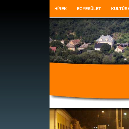
HÍREK
EGYESÜLET
KULTÚR