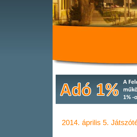
2014. április 5. Játszót