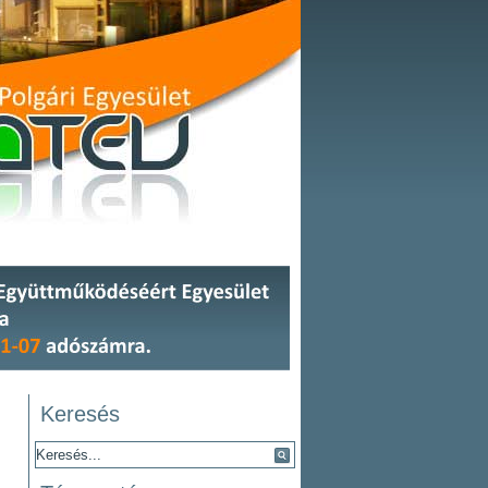
Keresés