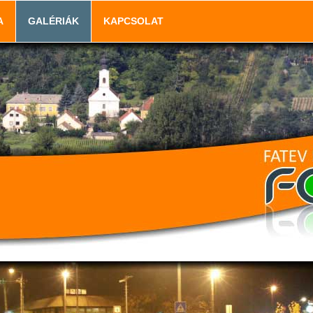
A
GALÉRIÁK
KAPCSOLAT